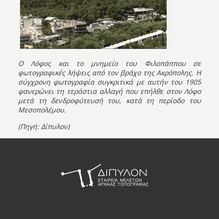
Ο Λόφος και το μνημείο του Φιλοπάππου σε
φωτογραφικές λήψεις από τον βράχο της Ακρόπολης. Η
σύγχρονη φωτογραφία συγκριτικά με αυτήν του 1905
φανερώνει τη τεράστια αλλαγή που επήλθε στον Λόφο
μετά τη δενδροφύτευσή του, κατά τη περίοδο του
Μεσοπολέμου.
(Πηγή:
Δίπυλον
)