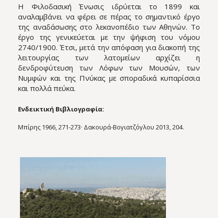
Η Φιλοδασική Ένωσις ιδρύεται το 1899 και
αναλαμβάνει να φέρει σε πέρας το σημαντικό έργο
της αναδάσωσης στο λεκανοπέδιο των Αθηνών. Το
έργο της γενικεύεται με την ψήφιση του νόμου
2740/1900. Έτσι, μετά την απόφαση για διακοπή της
λειτουργίας των λατομείων αρχίζει η
δενδροφύτευση των Λόφων των Μουσών, των
Νυμφών και της Πνύκας με σποραδικά κυπαρίσσια
και πολλά πεύκα.
Ενδεικτική Βιβλιογραφία:
Μπίρης 1966, 271-273· Δακουρά-Βογιατζόγλου 2013, 204.