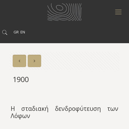
GR
EN
1900
Η σταδιακή δενδροφύτευση των
Λόφων